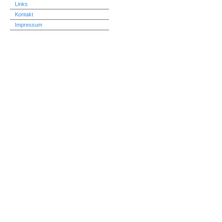
Links
Kontakt
Impressum