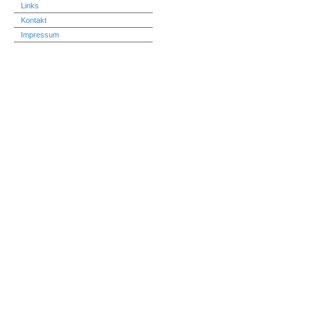
Links
Kontakt
Impressum