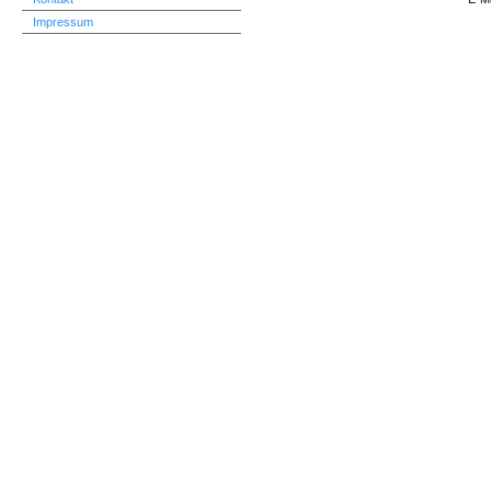
Impressum